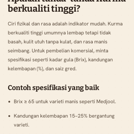
berkualiti tinggi?
Ciri fizikal dan rasa adalah indikator mudah. Kurma
berkualiti tinggi umumnya lembap tetapi tidak
basah, kulit utuh tanpa kulat, dan rasa manis
seimbang. Untuk pembelian komersial, minta
spesifikasi seperti kadar gula (Brix), kandungan
kelembapan (%), dan saiz gred.
Contoh spesifikasi yang baik
Brix ≥ 65 untuk varieti manis seperti Medjool.
Kandungan kelembapan 15–25% bergantung
varieti.