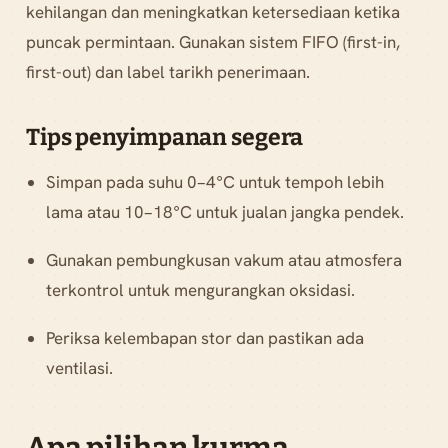
kehilangan dan meningkatkan ketersediaan ketika
puncak permintaan. Gunakan sistem FIFO (first-in,
first-out) dan label tarikh penerimaan.
Tips penyimpanan segera
Simpan pada suhu 0–4°C untuk tempoh lebih
lama atau 10–18°C untuk jualan jangka pendek.
Gunakan pembungkusan vakum atau atmosfera
terkontrol untuk mengurangkan oksidasi.
Periksa kelembapan stor dan pastikan ada
ventilasi.