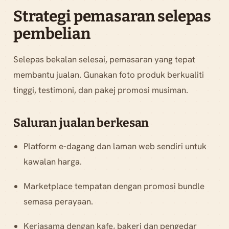
Strategi pemasaran selepas
pembelian
Selepas bekalan selesai, pemasaran yang tepat
membantu jualan. Gunakan foto produk berkualiti
tinggi, testimoni, dan pakej promosi musiman.
Saluran jualan berkesan
Platform e-dagang dan laman web sendiri untuk
kawalan harga.
Marketplace tempatan dengan promosi bundle
semasa perayaan.
Kerjasama dengan kafe, bakeri dan pengedar