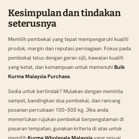
Kesimpulan dan tindakan
seterusnya
Memilih pembekal yang tepat mempengaruhi kualiti
produk, margin dan reputasi perniagaan. Fokus pada
pembekal telus dengan geran sijil, kawalan kualiti
yang ketat, dan kemampuan untuk memenuhi
Bulk
Kurma Malaysia Purchase
.
Sedia untuk bertindak? Mulakan dengan meminta
sampel, bandingkan dua pembekal, dan rancang
pesanan percubaan 100–500 kg. Jika anda
memerlukan rujukan pembekal berpengalaman di
pasaran tempatan, gunakan kriteria di atas untuk
memilih
Kurma Wholesale Malaysia
yang sesuai.