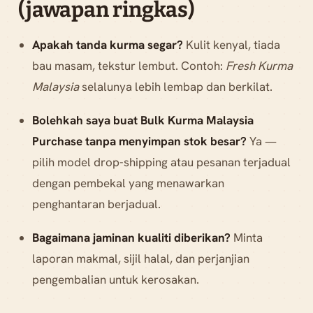
(jawapan ringkas)
Apakah tanda kurma segar?
Kulit kenyal, tiada
bau masam, tekstur lembut. Contoh:
Fresh Kurma
Malaysia
selalunya lebih lembap dan berkilat.
Bolehkah saya buat Bulk Kurma Malaysia
Purchase tanpa menyimpan stok besar?
Ya —
pilih model drop-shipping atau pesanan terjadual
dengan pembekal yang menawarkan
penghantaran berjadual.
Bagaimana jaminan kualiti diberikan?
Minta
laporan makmal, sijil halal, dan perjanjian
pengembalian untuk kerosakan.