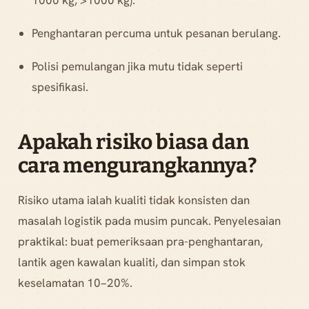
1000 kg, >1000 kg).
Penghantaran percuma untuk pesanan berulang.
Polisi pemulangan jika mutu tidak seperti
spesifikasi.
Apakah risiko biasa dan
cara mengurangkannya?
Risiko utama ialah kualiti tidak konsisten dan
masalah logistik pada musim puncak. Penyelesaian
praktikal: buat pemeriksaan pra-penghantaran,
lantik agen kawalan kualiti, dan simpan stok
keselamatan 10–20%.