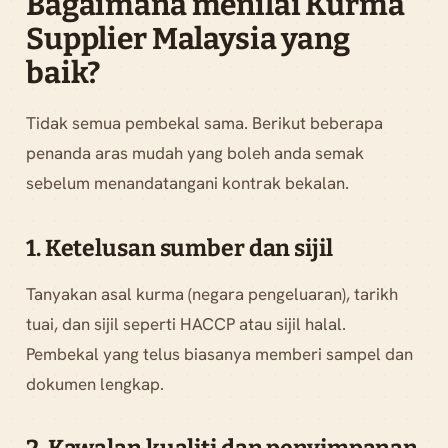
Bagaimana menilai Kurma
Supplier Malaysia yang
baik?
Tidak semua pembekal sama. Berikut beberapa
penanda aras mudah yang boleh anda semak
sebelum menandatangani kontrak bekalan.
1. Ketelusan sumber dan sijil
Tanyakan asal kurma (negara pengeluaran), tarikh
tuai, dan sijil seperti HACCP atau sijil halal.
Pembekal yang telus biasanya memberi sampel dan
dokumen lengkap.