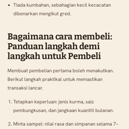
Tiada kumbahan, sebahagian kecil kecacatan
dibenarkan mengikut gred.
Bagaimana cara membeli:
Panduan langkah demi
langkah untuk Pembeli
Membuat pembelian pertama boleh menakutkan.
Berikut langkah praktikal untuk memastikan
transaksi lancar.
Tetapkan keperluan: jenis kurma, saiz
pembungkusan, dan jangkaan kuantiti bulanan.
Minta sampel: nilai rasa dan simpanan selama 7–