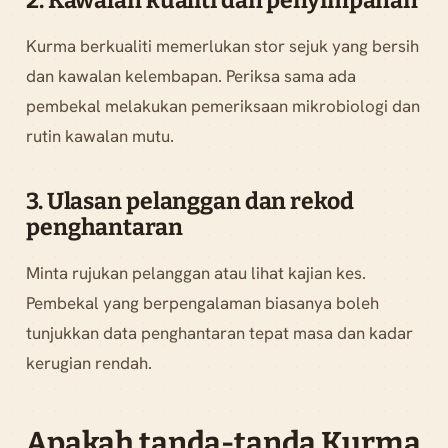
2. Kawalan kualiti dan penyimpanan
Kurma berkualiti memerlukan stor sejuk yang bersih
dan kawalan kelembapan. Periksa sama ada
pembekal melakukan pemeriksaan mikrobiologi dan
rutin kawalan mutu.
3. Ulasan pelanggan dan rekod
penghantaran
Minta rujukan pelanggan atau lihat kajian kes.
Pembekal yang berpengalaman biasanya boleh
tunjukkan data penghantaran tepat masa dan kadar
kerugian rendah.
Apakah tanda-tanda Kurma