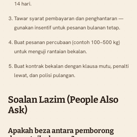
14 hari.
Tawar syarat pembayaran dan penghantaran —
gunakan insentif untuk pesanan bulanan tetap.
Buat pesanan percubaan (contoh 100–500 kg)
untuk menguji rantaian bekalan.
Buat kontrak bekalan dengan klausa mutu, penalti
lewat, dan polisi pulangan.
Soalan Lazim (People Also
Ask)
Apakah beza antara pemborong