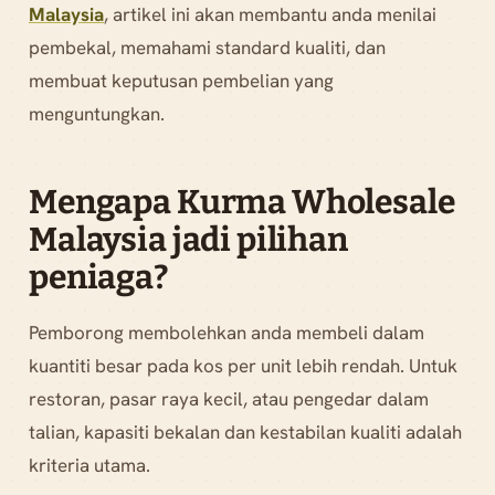
Malaysia
, artikel ini akan membantu anda menilai
pembekal, memahami standard kualiti, dan
membuat keputusan pembelian yang
menguntungkan.
Mengapa Kurma Wholesale
Malaysia jadi pilihan
peniaga?
Pemborong membolehkan anda membeli dalam
kuantiti besar pada kos per unit lebih rendah. Untuk
restoran, pasar raya kecil, atau pengedar dalam
talian, kapasiti bekalan dan kestabilan kualiti adalah
kriteria utama.