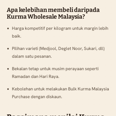
Apa kelebihan membeli daripada
Kurma Wholesale Malaysia?
Harga kompetitif per kilogram untuk margin lebih
baik.
Pilihan varieti (Medjool, Deglet Noor, Sukari, dll)
dalam satu pesanan.
Bekalan tetap untuk musim perayaan seperti
Ramadan dan Hari Raya.
Kebolehan untuk melakukan Bulk Kurma Malaysia
Purchase dengan diskaun.