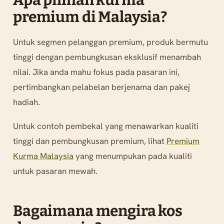
Apa pilihan kurma
premium di Malaysia?
Untuk segmen pelanggan premium, produk bermutu
tinggi dengan pembungkusan eksklusif menambah
nilai. Jika anda mahu fokus pada pasaran ini,
pertimbangkan pelabelan berjenama dan pakej
hadiah.
Untuk contoh pembekal yang menawarkan kualiti
tinggi dan pembungkusan premium, lihat
Premium
Kurma Malaysia
yang menumpukan pada kualiti
untuk pasaran mewah.
Bagaimana mengira kos