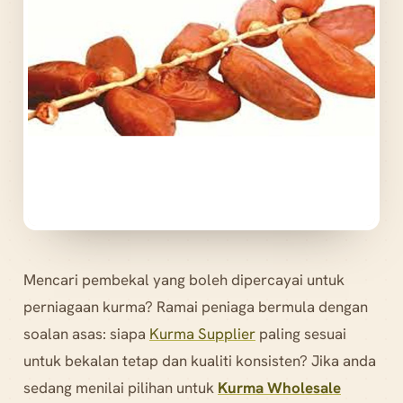
Mencari pembekal yang boleh dipercayai untuk
perniagaan kurma? Ramai peniaga bermula dengan
soalan asas: siapa
Kurma Supplier
paling sesuai
untuk bekalan tetap dan kualiti konsisten? Jika anda
sedang menilai pilihan untuk
Kurma Wholesale