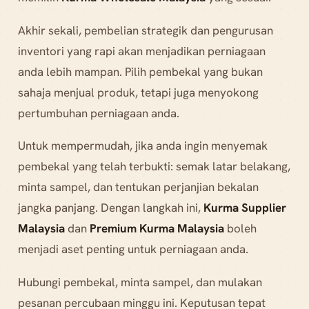
Akhir sekali, pembelian strategik dan pengurusan
inventori yang rapi akan menjadikan perniagaan
anda lebih mampan. Pilih pembekal yang bukan
sahaja menjual produk, tetapi juga menyokong
pertumbuhan perniagaan anda.
Untuk mempermudah, jika anda ingin menyemak
pembekal yang telah terbukti: semak latar belakang,
minta sampel, dan tentukan perjanjian bekalan
jangka panjang. Dengan langkah ini,
Kurma Supplier
Malaysia
dan
Premium Kurma Malaysia
boleh
menjadi aset penting untuk perniagaan anda.
Hubungi pembekal, minta sampel, dan mulakan
pesanan percubaan minggu ini. Keputusan tepat