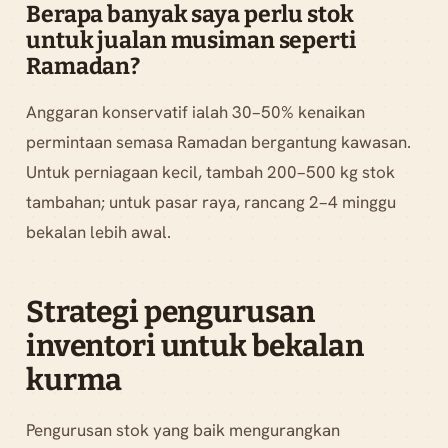
Berapa banyak saya perlu stok
untuk jualan musiman seperti
Ramadan?
Anggaran konservatif ialah 30–50% kenaikan
permintaan semasa Ramadan bergantung kawasan.
Untuk perniagaan kecil, tambah 200–500 kg stok
tambahan; untuk pasar raya, rancang 2–4 minggu
bekalan lebih awal.
Strategi pengurusan
inventori untuk bekalan
kurma
Pengurusan stok yang baik mengurangkan