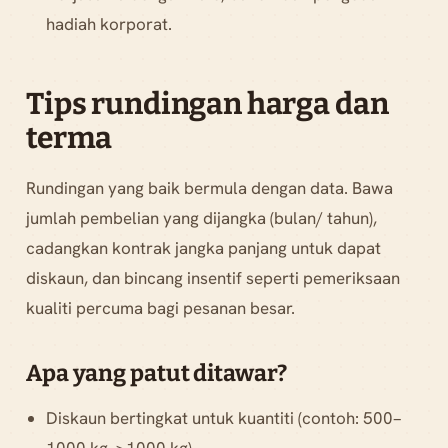
hadiah korporat.
Tips rundingan harga dan
terma
Rundingan yang baik bermula dengan data. Bawa
jumlah pembelian yang dijangka (bulan/ tahun),
cadangkan kontrak jangka panjang untuk dapat
diskaun, dan bincang insentif seperti pemeriksaan
kualiti percuma bagi pesanan besar.
Apa yang patut ditawar?
Diskaun bertingkat untuk kuantiti (contoh: 500–