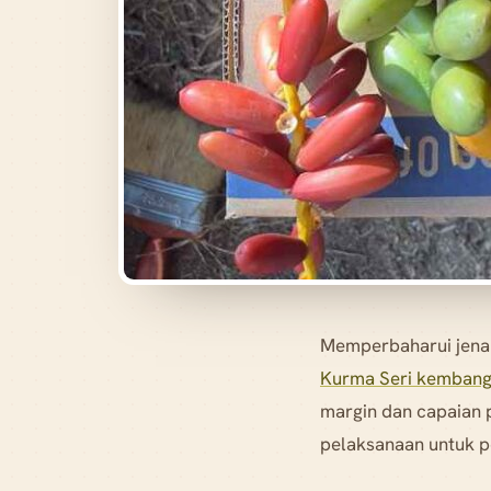
Memperbaharui jena
Kurma Seri kemban
margin dan capaian p
pelaksanaan untuk 