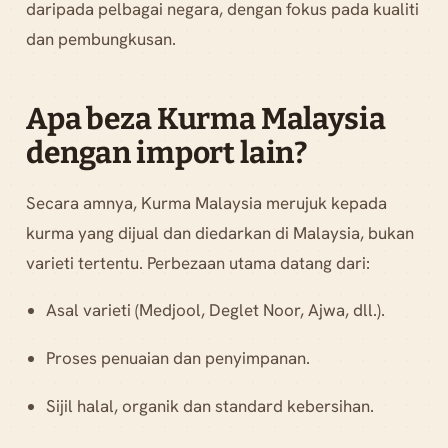
daripada pelbagai negara, dengan fokus pada kualiti
dan pembungkusan.
Apa beza Kurma Malaysia
dengan import lain?
Secara amnya, Kurma Malaysia merujuk kepada
kurma yang dijual dan diedarkan di Malaysia, bukan
varieti tertentu. Perbezaan utama datang dari:
Asal varieti (Medjool, Deglet Noor, Ajwa, dll.).
Proses penuaian dan penyimpanan.
Sijil halal, organik dan standard kebersihan.