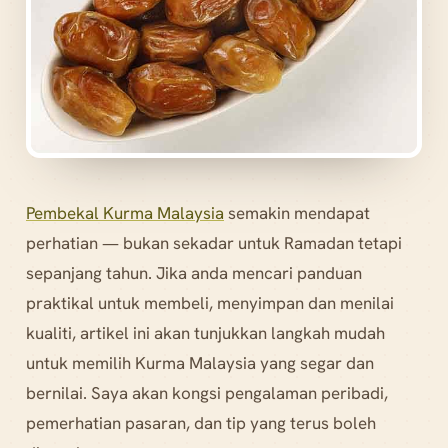
Pembekal Kurma Malaysia
semakin mendapat
perhatian — bukan sekadar untuk Ramadan tetapi
sepanjang tahun. Jika anda mencari panduan
praktikal untuk membeli, menyimpan dan menilai
kualiti, artikel ini akan tunjukkan langkah mudah
untuk memilih Kurma Malaysia yang segar dan
bernilai. Saya akan kongsi pengalaman peribadi,
pemerhatian pasaran, dan tip yang terus boleh