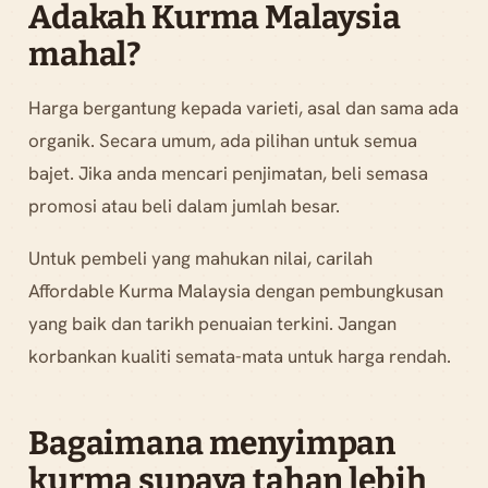
Adakah Kurma Malaysia
mahal?
Harga bergantung kepada varieti, asal dan sama ada
organik. Secara umum, ada pilihan untuk semua
bajet. Jika anda mencari penjimatan, beli semasa
promosi atau beli dalam jumlah besar.
Untuk pembeli yang mahukan nilai, carilah
Affordable Kurma Malaysia dengan pembungkusan
yang baik dan tarikh penuaian terkini. Jangan
korbankan kualiti semata-mata untuk harga rendah.
Bagaimana menyimpan
kurma supaya tahan lebih