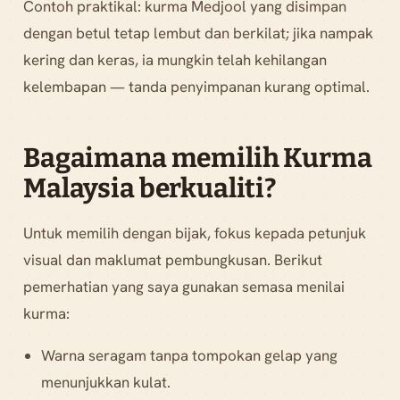
Contoh praktikal: kurma Medjool yang disimpan
dengan betul tetap lembut dan berkilat; jika nampak
kering dan keras, ia mungkin telah kehilangan
kelembapan — tanda penyimpanan kurang optimal.
Bagaimana memilih Kurma
Malaysia berkualiti?
Untuk memilih dengan bijak, fokus kepada petunjuk
visual dan maklumat pembungkusan. Berikut
pemerhatian yang saya gunakan semasa menilai
kurma:
Warna seragam tanpa tompokan gelap yang
menunjukkan kulat.