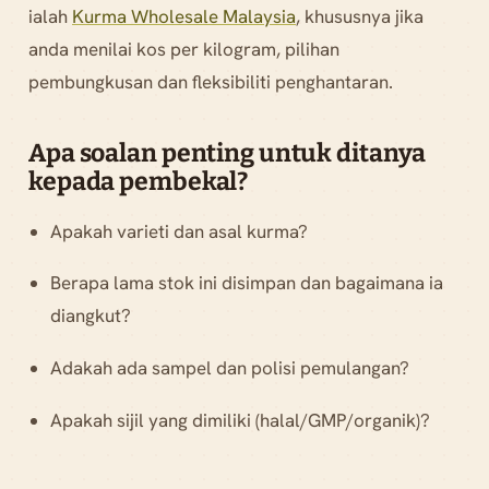
ialah
Kurma Wholesale Malaysia
, khususnya jika
anda menilai kos per kilogram, pilihan
pembungkusan dan fleksibiliti penghantaran.
Apa soalan penting untuk ditanya
kepada pembekal?
Apakah varieti dan asal kurma?
Berapa lama stok ini disimpan dan bagaimana ia
diangkut?
Adakah ada sampel dan polisi pemulangan?
Apakah sijil yang dimiliki (halal/GMP/organik)?