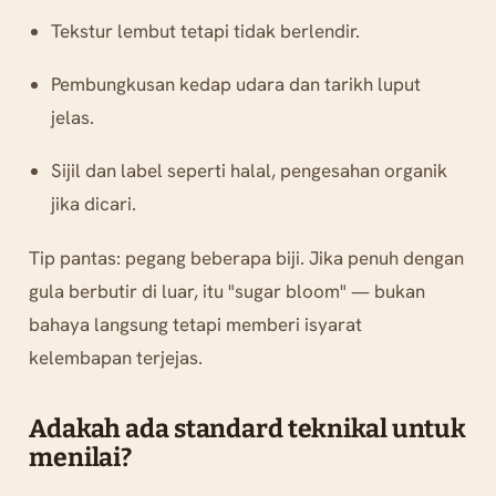
Tekstur lembut tetapi tidak berlendir.
Pembungkusan kedap udara dan tarikh luput
jelas.
Sijil dan label seperti halal, pengesahan organik
jika dicari.
Tip pantas: pegang beberapa biji. Jika penuh dengan
gula berbutir di luar, itu "sugar bloom" — bukan
bahaya langsung tetapi memberi isyarat
kelembapan terjejas.
Adakah ada standard teknikal untuk
menilai?