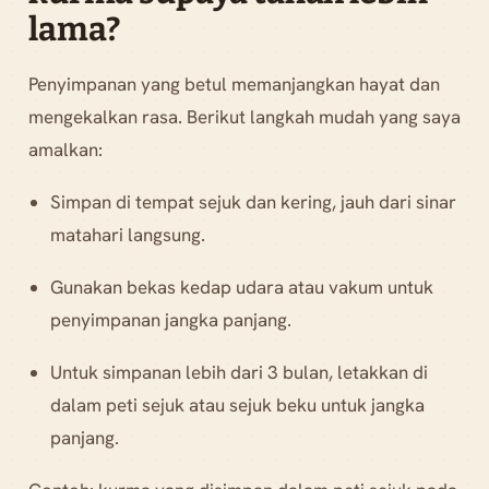
lama?
Penyimpanan yang betul memanjangkan hayat dan
mengekalkan rasa. Berikut langkah mudah yang saya
amalkan:
Simpan di tempat sejuk dan kering, jauh dari sinar
matahari langsung.
Gunakan bekas kedap udara atau vakum untuk
penyimpanan jangka panjang.
Untuk simpanan lebih dari 3 bulan, letakkan di
dalam peti sejuk atau sejuk beku untuk jangka
panjang.