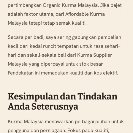
pertimbangkan Organic Kurma Malaysia. Jika bajet
adalah faktor utama, cari Affordable Kurma
Malaysia tetapi tetap semak kualiti.
Secara peribadi, saya sering gabungkan pembelian
kecil dari kedai runcit tempatan untuk rasa sehari-
hari dan sekali-sekala beli dari Kurma Supplier
Malaysia yang dipercayai untuk stok besar.
Pendekatan ini memadukan kualiti dan kos efektif.
Kesimpulan dan Tindakan
Anda Seterusnya
Kurma Malaysia menawarkan pelbagai pilihan untuk
pengguna dan perniagaan. Fokus pada kualiti,