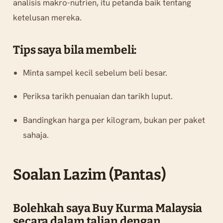
analisis makro-nutrien, itu petanda baik tentang
ketelusan mereka.
Tips saya bila membeli:
Minta sampel kecil sebelum beli besar.
Periksa tarikh penuaian dan tarikh luput.
Bandingkan harga per kilogram, bukan per paket
sahaja.
Soalan Lazim (Pantas)
Bolehkah saya Buy Kurma Malaysia
secara dalam talian dengan