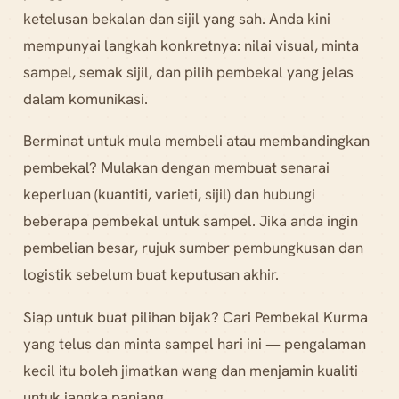
ketelusan bekalan dan sijil yang sah. Anda kini
mempunyai langkah konkretnya: nilai visual, minta
sampel, semak sijil, dan pilih pembekal yang jelas
dalam komunikasi.
Berminat untuk mula membeli atau membandingkan
pembekal? Mulakan dengan membuat senarai
keperluan (kuantiti, varieti, sijil) dan hubungi
beberapa pembekal untuk sampel. Jika anda ingin
pembelian besar, rujuk sumber pembungkusan dan
logistik sebelum buat keputusan akhir.
Siap untuk buat pilihan bijak? Cari Pembekal Kurma
yang telus dan minta sampel hari ini — pengalaman
kecil itu boleh jimatkan wang dan menjamin kualiti
untuk jangka panjang.