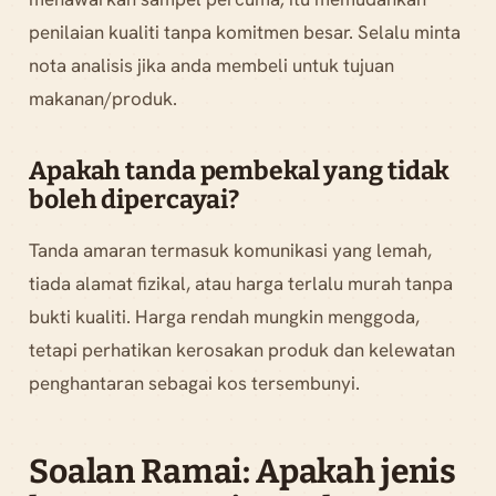
penilaian kualiti tanpa komitmen besar. Selalu minta
nota analisis jika anda membeli untuk tujuan
makanan/produk.
Apakah tanda pembekal yang tidak
boleh dipercayai?
Tanda amaran termasuk komunikasi yang lemah,
tiada alamat fizikal, atau harga terlalu murah tanpa
bukti kualiti. Harga rendah mungkin menggoda,
tetapi perhatikan kerosakan produk dan kelewatan
penghantaran sebagai kos tersembunyi.
Soalan Ramai: Apakah jenis