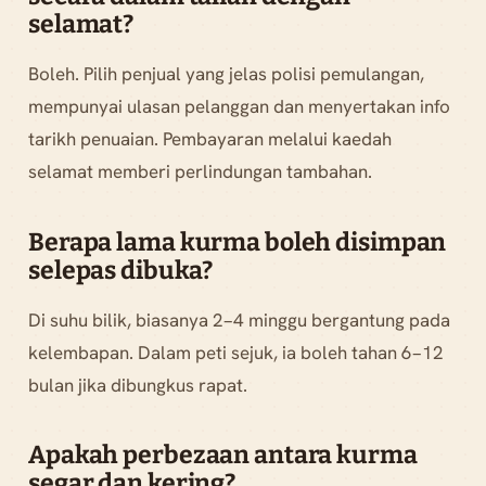
selamat?
Boleh. Pilih penjual yang jelas polisi pemulangan,
mempunyai ulasan pelanggan dan menyertakan info
tarikh penuaian. Pembayaran melalui kaedah
selamat memberi perlindungan tambahan.
Berapa lama kurma boleh disimpan
selepas dibuka?
Di suhu bilik, biasanya 2–4 minggu bergantung pada
kelembapan. Dalam peti sejuk, ia boleh tahan 6–12
bulan jika dibungkus rapat.
Apakah perbezaan antara kurma
segar dan kering?