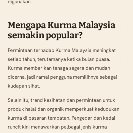
digunakan.
Mengapa Kurma Malaysia
semakin popular?
Permintaan terhadap Kurma Malaysia meningkat
setiap tahun, terutamanya ketika bulan puasa.
Kurma memberikan tenaga segera dan mudah
dicerna, jadi ramai pengguna memilihnya sebagai
kudapan sihat.
Selain itu, trend kesihatan dan permintaan untuk
produk halal dan organik memperkuat kedudukan
kurma di pasaran tempatan. Pengedar dan kedai
runcit kini menawarkan pelbagai jenis kurma