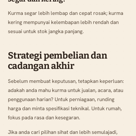
Kurma segar lebih lembap dan cepat rosak; kurma
kering mempunyai kelembapan lebih rendah dan
sesuai untuk stok jangka panjang.
Strategi pembelian dan
cadangan akhir
Sebelum membuat keputusan, tetapkan keperluan:
adakah anda mahu kurma untuk jualan, acara, atau
penggunaan harian? Untuk perniagaan, runding
harga dan minta spesifikasi teknikal. Untuk rumah,
fokus pada rasa dan kesegaran.
Jika anda cari pilihan sihat dan lebih semulajadi,