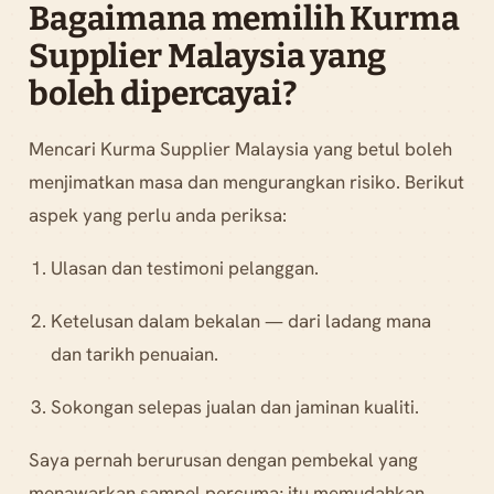
Bagaimana memilih Kurma
Supplier Malaysia yang
boleh dipercayai?
Mencari Kurma Supplier Malaysia yang betul boleh
menjimatkan masa dan mengurangkan risiko. Berikut
aspek yang perlu anda periksa:
Ulasan dan testimoni pelanggan.
Ketelusan dalam bekalan — dari ladang mana
dan tarikh penuaian.
Sokongan selepas jualan dan jaminan kualiti.
Saya pernah berurusan dengan pembekal yang
menawarkan sampel percuma; itu memudahkan