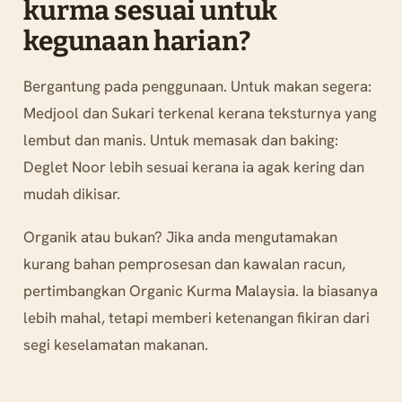
kurma sesuai untuk
kegunaan harian?
Bergantung pada penggunaan. Untuk makan segera:
Medjool dan Sukari terkenal kerana teksturnya yang
lembut dan manis. Untuk memasak dan baking:
Deglet Noor lebih sesuai kerana ia agak kering dan
mudah dikisar.
Organik atau bukan? Jika anda mengutamakan
kurang bahan pemprosesan dan kawalan racun,
pertimbangkan Organic Kurma Malaysia. Ia biasanya
lebih mahal, tetapi memberi ketenangan fikiran dari
segi keselamatan makanan.