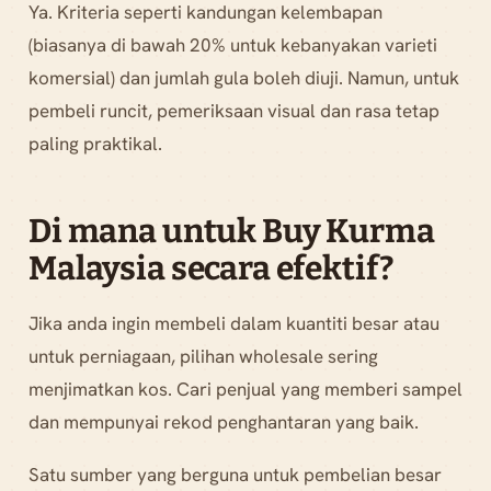
Ya. Kriteria seperti kandungan kelembapan
(biasanya di bawah 20% untuk kebanyakan varieti
komersial) dan jumlah gula boleh diuji. Namun, untuk
pembeli runcit, pemeriksaan visual dan rasa tetap
paling praktikal.
Di mana untuk Buy Kurma
Malaysia secara efektif?
Jika anda ingin membeli dalam kuantiti besar atau
untuk perniagaan, pilihan wholesale sering
menjimatkan kos. Cari penjual yang memberi sampel
dan mempunyai rekod penghantaran yang baik.
Satu sumber yang berguna untuk pembelian besar