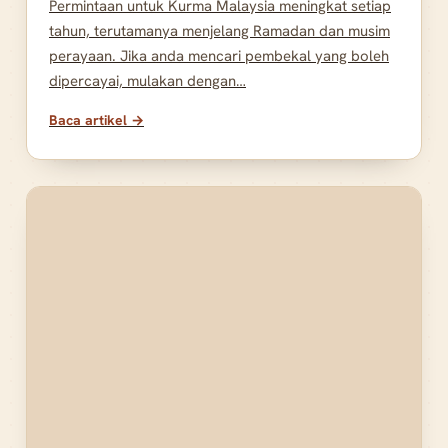
Permintaan untuk Kurma Malaysia meningkat setiap
tahun, terutamanya menjelang Ramadan dan musim
perayaan. Jika anda mencari pembekal yang boleh
dipercayai, mulakan dengan…
Baca artikel →