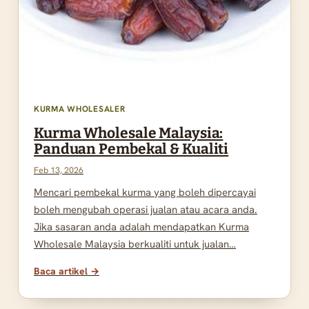
KURMA WHOLESALER
Kurma Wholesale Malaysia:
Panduan Pembekal & Kualiti
Feb 13, 2026
Mencari pembekal kurma yang boleh dipercayai
boleh mengubah operasi jualan atau acara anda.
Jika sasaran anda adalah mendapatkan Kurma
Wholesale Malaysia berkualiti untuk jualan…
Baca artikel →