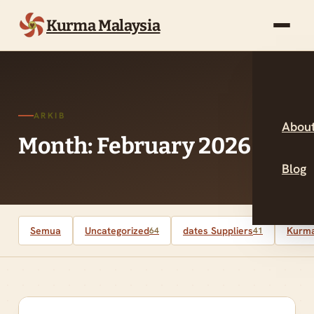
Kurma Malaysia
ARKIB
About
Month: February 2026
Blog
Semua
Uncategorized
dates Suppliers
Kurma
64
41