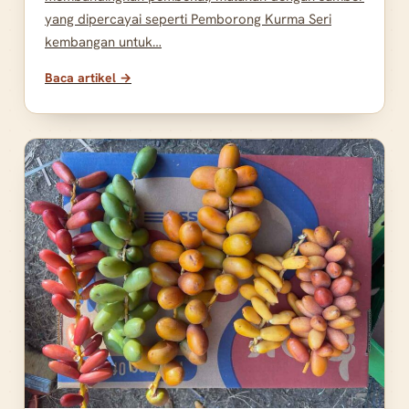
yang dipercayai seperti Pemborong Kurma Seri
kembangan untuk…
Baca artikel →