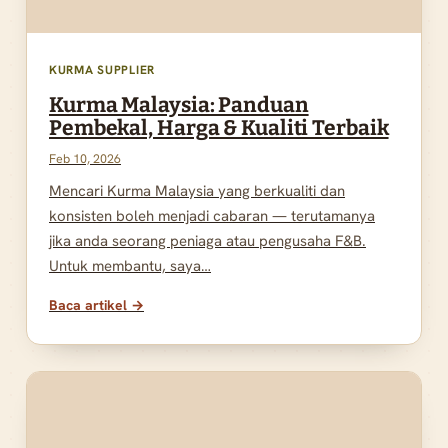
KURMA SUPPLIER
Kurma Malaysia: Panduan
Pembekal, Harga & Kualiti Terbaik
Feb 10, 2026
Mencari Kurma Malaysia yang berkualiti dan
konsisten boleh menjadi cabaran — terutamanya
jika anda seorang peniaga atau pengusaha F&B.
Untuk membantu, saya…
Baca artikel →