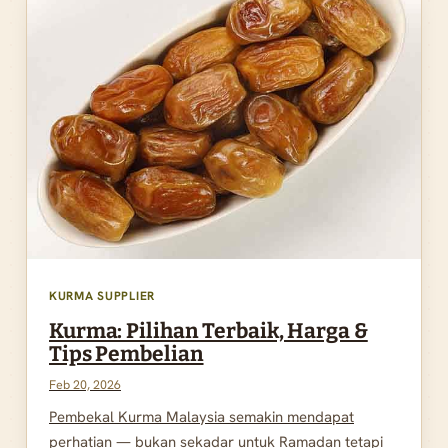
KURMA SUPPLIER
Kurma: Pilihan Terbaik, Harga &
Tips Pembelian
Feb 20, 2026
Pembekal Kurma Malaysia semakin mendapat
perhatian — bukan sekadar untuk Ramadan tetapi