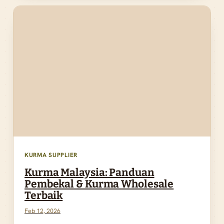
KURMA SUPPLIER
Kurma Malaysia: Panduan
Pembekal & Kurma Wholesale
Terbaik
Feb 12, 2026