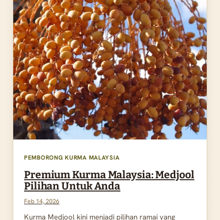
PEMBORONG KURMA MALAYSIA
Premium Kurma Malaysia: Medjool
Pilihan Untuk Anda
Feb 14, 2026
Kurma Medjool kini menjadi pilihan ramai yang