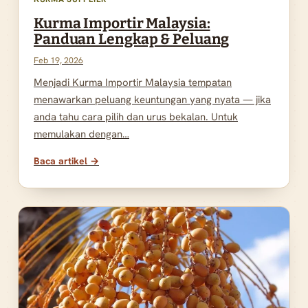
Kurma Importir Malaysia:
Panduan Lengkap & Peluang
Feb 19, 2026
Menjadi Kurma Importir Malaysia tempatan
menawarkan peluang keuntungan yang nyata — jika
anda tahu cara pilih dan urus bekalan. Untuk
memulakan dengan…
Baca artikel →